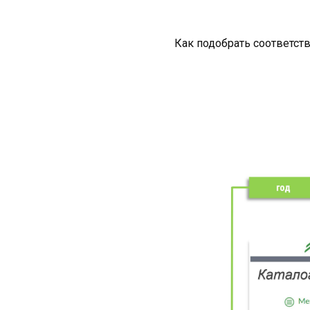
Как подобрать соответст