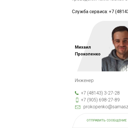
Служба сервиса: +7 (48143
Михаил
Прокопенко
Инженер
+7 (48143) 3-27-28
+7 (905) 698-27-89
prokopenko@samasz
ОТПРАВИТЬ СООБЩЕНИЕ