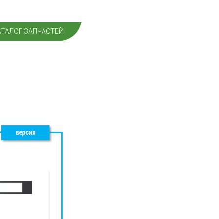
АТАЛОГ ЗАПЧАСТЕЙ