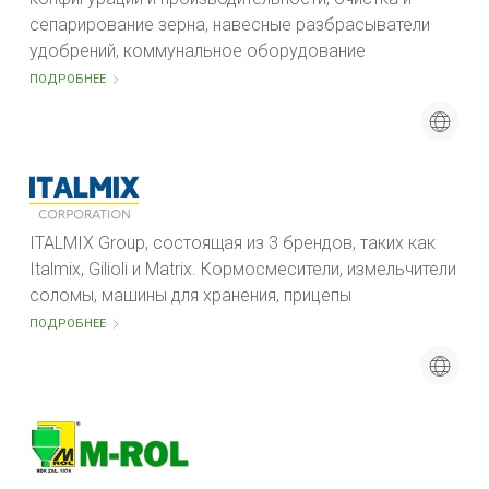
сепарирование зерна, навесные разбрасыватели
удобрений, коммунальное оборудование
ПОДРОБНЕЕ
ITALMIX Group, состоящая из 3 брендов, таких как
Italmix, Gilioli и Matrix. Кормосмесители, измельчители
соломы, машины для хранения, прицепы
ПОДРОБНЕЕ