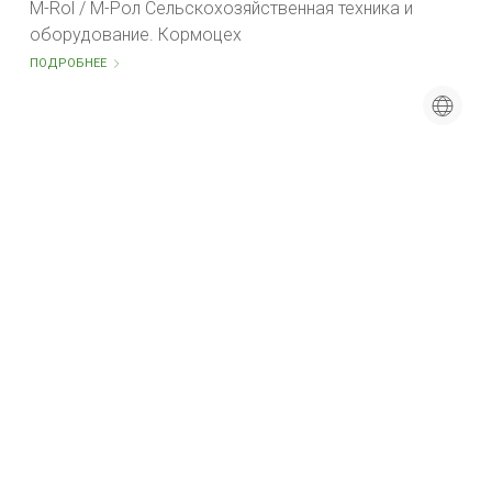
M-Rol / M-Рол Сельскохозяйственная техника и
оборудование. Кормоцех
ПОДРОБНЕЕ