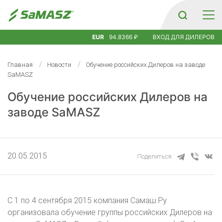
EUR
94.8366 ₽
ВХОД ДЛЯ ДИЛЕРОВ
Главная
Новости
Обучение российских Дилеров на заводе
SaMASZ
Обучение российских Дилеров на
заводе SaMASZ
20.05.2015
Поделиться:
С 1 по 4 сентября 2015 компания Самаш Ру
организовала обучение группы российских Дилеров на