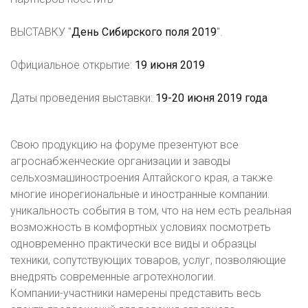
ВЫСТАВКУ "
День Сибирского поля 2019
".
Официальное открытие:
19 июня 2019
Даты проведения выставки:
19-20 июня 2019 года
Свою продукцию на форуме презентуют все
агроснабженческие организации и заводы
сельхозмашиностроения Алтайского края, а также
многие инорегиональные и иностранные компании.
уникальность события в том, что на нем есть реальная
возможность в комфортных условиях посмотреть
одновременно практически все виды и образцы
техники, сопутствующих товаров, услуг, позволяющие
внедрять современные агротехнологии.
Компании-участники намерены представить весь