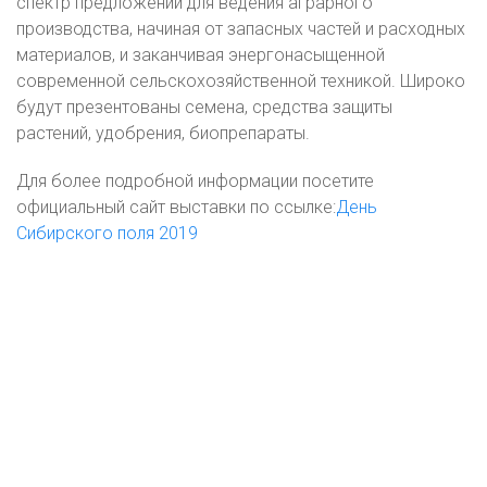
спектр предложений для ведения аграрного
производства, начиная от запасных частей и расходных
материалов, и заканчивая энергонасыщенной
современной сельскохозяйственной техникой. Широко
будут презентованы семена, средства защиты
растений, удобрения, биопрепараты.
Для более подробной информации посетите
официальный сайт выставки по ссылке:
День
Сибирского поля 2019