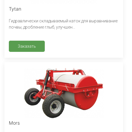
Tytan
Гидравлически складываемый каток для выравнивание
почвы, дробление глыб, улучшен...
Заказать
Mors