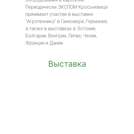
Периодически ЭКСПОМ Кросьневице
принимает участие в выставке
"Агротехника" в Ганновере, Германия,
а также в выставках в Эстонии,
Болгарии, Венгрии, Литве, Чехии,
Франции и Дании.
Выставка