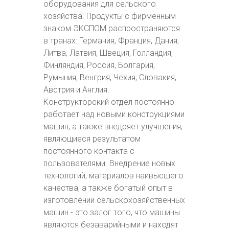
оборудования для сельского
хозяйства. Продукты с фирменным
знаком ЭКСПОМ распространяются
в транах: Германия, Франция, Дания,
Литва, Латвия, Швеция, Голландия,
Финляндия, Россия, Болгария,
Румыния, Венгрия, Чехия, Словакия,
Австрия и Англия.
Конструкторский отдел постоянно
работает над новыми конструкциями
машин, а также внедряет улучшения,
являющиеся результатом
постоянного контакта с
пользователями. Внедрение новых
технологий, материалов наивысшего
качества, а также богатый опыт в
изготовлении сельскохозяйственных
машин - это залог того, что машины
являются безаварийными и находят