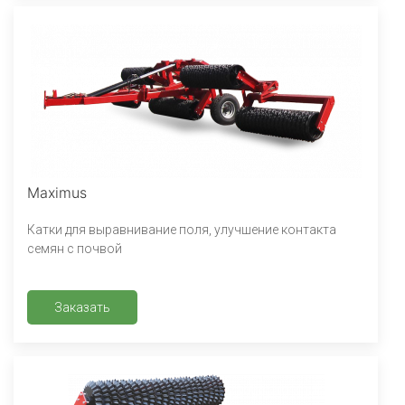
Maximus
Катки для выравнивание поля, улучшение контакта
семян с почвой
Заказать