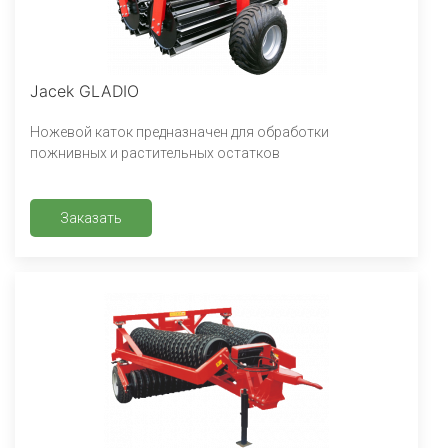
Jacek GLADIO
Ножевой каток предназначен для обработки
пожнивных и растительных остатков
Заказать