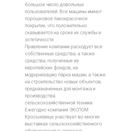
большое число довольных
пользователей. Все машины имеют
порошковое лакокрасочное
покрытие, что положительно
сказывается на сроке их службы и
эстетичности.
Правление компании расходует все
собственные средства, а также
средства, полученные из
европейских фондов, на
модернизацию парка машин, а также
на строительство новых объектов,
предназначенных для монтажа и
производства
сельскохозяйственной техники.
Ежегодно компания ЭКСПОМ
Кросьневице участвует во многих
выставках сельскохозяйственного
оборудования в еврозоне.