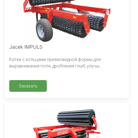
Jacek IMPULS
Катки с кольцами призмовидной формы для
выравнивания поля, дробления глыб, улучш...
Заказать