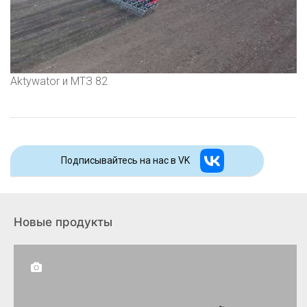
Aktywator и МТЗ 82
Подписывайтесь на наc в VK
Новые продукты