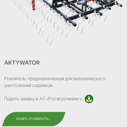
AKTYWATOR
Рыхлитель, предназначенная для механического
уничтожения сорняков
Подать заявку в АО «Росагролизинг»
УЗНАТЬ СТОИМОСТЬ