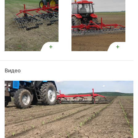
Видео