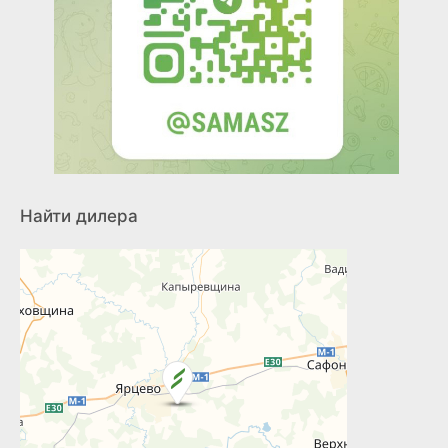
Найти дилера