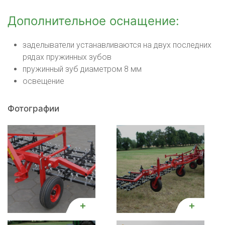
Дополнительное оснащение:
заделыватели устанавливаются на двух последних
рядах пружинных зубов
пружинный зуб диаметром 8 мм
освещение
Фотографии