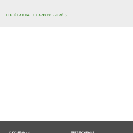
ПЕРЕЙТИ К КАЛЕНДАРЮ СОБЫТИЙ
О КОМПАНИИ
ПРЕДЛОЖЕНИЕ