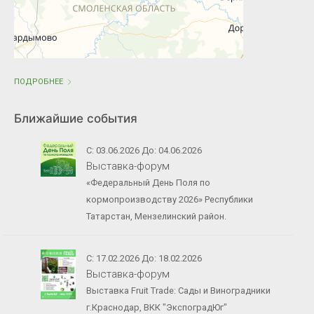
ПОДРОБНЕЕ
Ближайшие события
С: 03.06.2026 До: 04.06.2026
Выставка-форум
«Федеральный День Поля по
кормопроизводству 2026» Республики
Татарстан, Мензелинский район.
С: 17.02.2026 До: 18.02.2026
Выставка-форум
Выставка Fruit Trade: Сады и Виноградники
г.Краснодар, ВКК "ЭкспоградЮг"