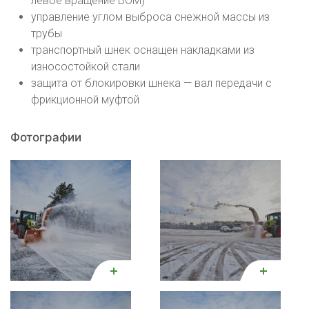
левое вращение ВОМ)
управление углом выброса снежной массы из
трубы
транспортный шнек оснащен накладками из
износостойкой стали
защита от блокировки шнека — вал передачи с
фрикционной муфтой
Фотографии