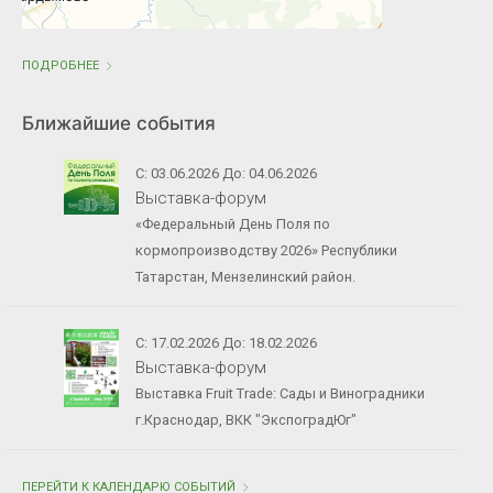
ПОДРОБНЕЕ
Ближайшие события
С: 03.06.2026 До: 04.06.2026
Выставка-форум
«Федеральный День Поля по
кормопроизводству 2026» Республики
Татарстан, Мензелинский район.
С: 17.02.2026 До: 18.02.2026
Выставка-форум
Выставка Fruit Trade: Сады и Виноградники
г.Краснодар, ВКК "ЭкспоградЮг"
ПЕРЕЙТИ К КАЛЕНДАРЮ СОБЫТИЙ