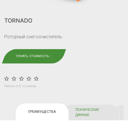
TORNADO
Роторный снегоочиститель
УЗНАТЬ СТОИМОСТЬ
Рейтинг:
0
/5 -
0
голосов
ТЕХНИЧЕСКИЕ
ПРЕИМУЩЕСТВА
ДАННЫЕ