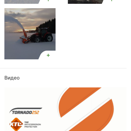
Видео