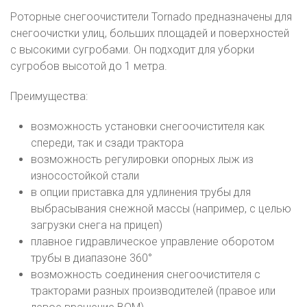
Роторные снегоочистители Tornado предназначены для
снегоочистки улиц, больших площадей и поверхностей
с высокими сугробами. Он подходит для уборки
сугробов высотой до 1 метра.
Преимущества
:
возможность установки снегоочистителя как
спереди, так и сзади трактора
возможность регулировки опорных лыж из
износостойкой стали
в опции приставка для удлинения трубы для
выбрасывания снежной массы (например, с целью
загрузки снега на прицеп)
плавное гидравлическое управление оборотом
трубы в диапазоне 360°
возможность соединения снегоочистителя с
тракторами разных производителей (правое или