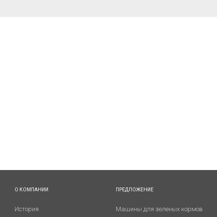
О КОМПАНИИ
ПРЕДЛОЖЕНИЕ
История
Машины для зеленых кормов