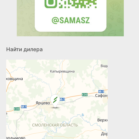
Найти дилера