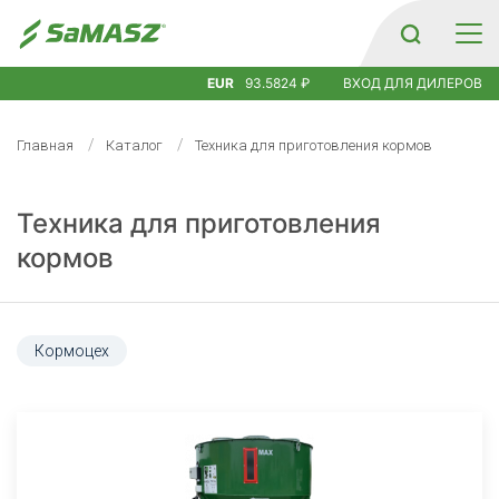
EUR
93.5824 ₽
ВХОД ДЛЯ ДИЛЕРОВ
Главная
Каталог
Техника для приготовления кормов
Техника для приготовления
кормов
Кормоцех