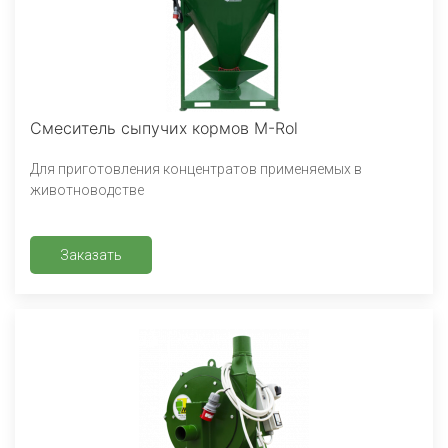
Смеситель сыпучих кормов M-Rol
Для приготовления концентратов применяемых в
животноводстве
Заказать