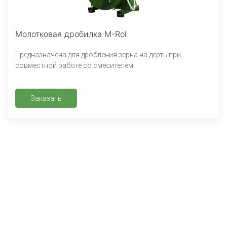
Молотковая дробилка M-Rol
Предназначена для дробления зерна на дерть при
совместной работе со смесителем
Заказать