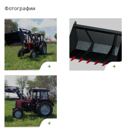
Фотографии