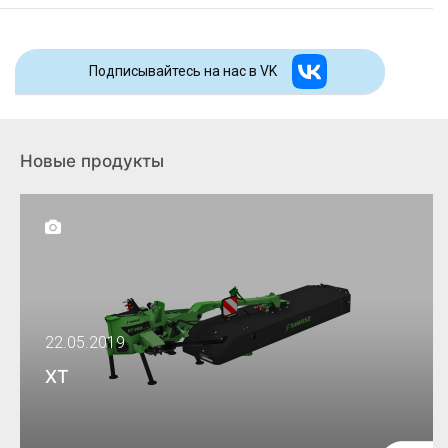
Подписывайтесь на наc в VK
Новые продукты
22.05.2019
XT