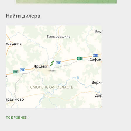
Найти дилера
ПОДРОБНЕЕ