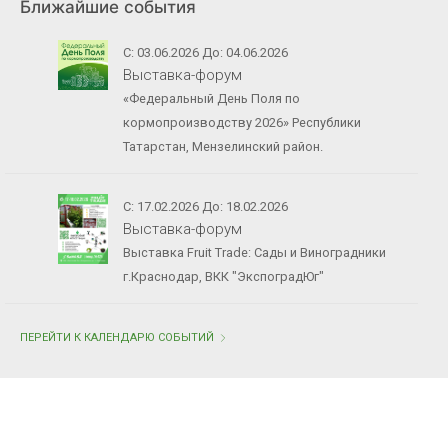
Ближайшие события
С: 03.06.2026 До: 04.06.2026
Выставка-форум
«Федеральный День Поля по
кормопроизводству 2026» Республики
Татарстан, Мензелинский район.
С: 17.02.2026 До: 18.02.2026
Выставка-форум
Выставка Fruit Trade: Сады и Виноградники
г.Краснодар, ВКК "ЭкспоградЮг"
ПЕРЕЙТИ К КАЛЕНДАРЮ СОБЫТИЙ