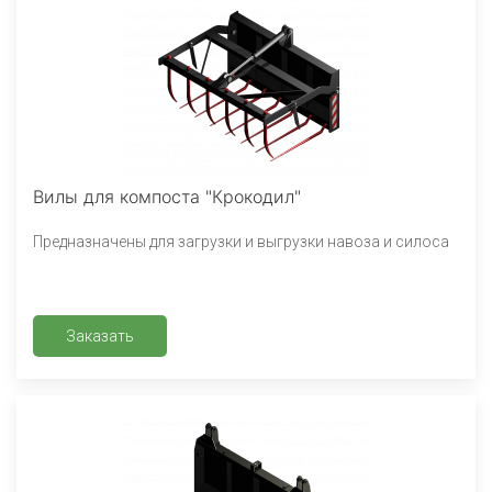
Вилы для компоста "Крокодил"
Предназначены для загрузки и выгрузки навоза и силоса
Заказать