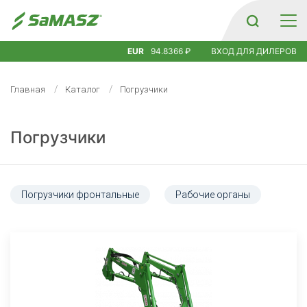
EUR
94.8366 ₽
ВХОД ДЛЯ ДИЛЕРОВ
Главная
Каталог
Погрузчики
Погрузчики
Погрузчики фронтальные
Рабочие органы