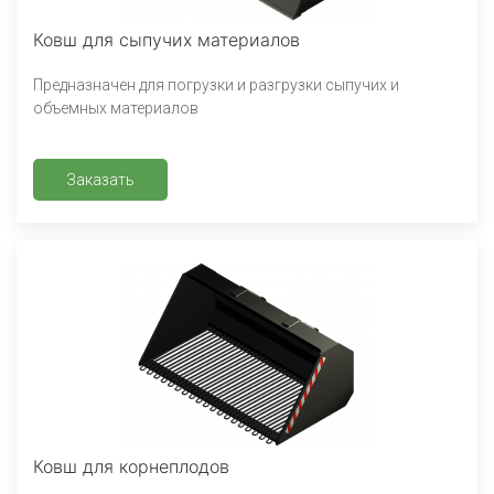
Ковш для сыпучих материалов
Предназначен для погрузки и разгрузки сыпучих и
объемных материалов
Заказать
Ковш для корнеплодов