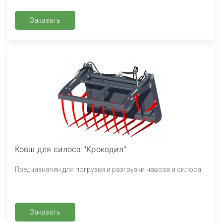
Заказать
Ковш для силоса "Крокодил"
Предназначен для погрузки и разгрузки навоза и силоса
Заказать