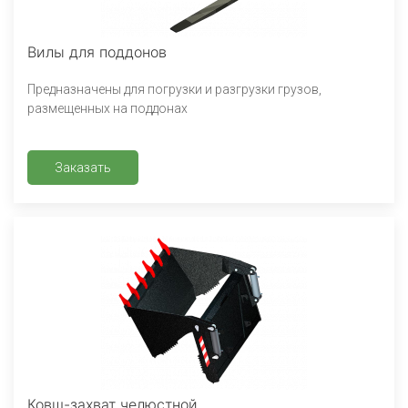
Вилы для поддонов
Предназначены для погрузки и разгрузки грузов,
размещенных на поддонах
Заказать
Ковш-захват челюстной