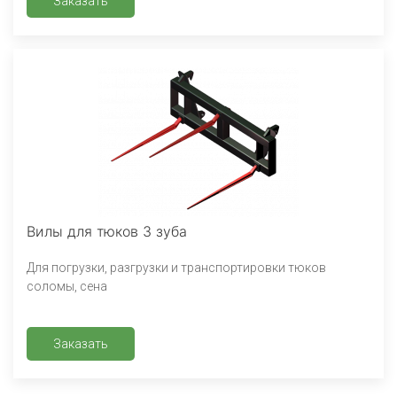
Заказать
Вилы для тюков 3 зуба
Для погрузки, разгрузки и транспортировки тюков
соломы, сена
Заказать