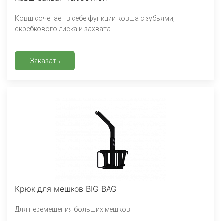
Ковш сочетает в себе функции ковша с зубьями,
скребкового диска и захвата
Заказать
Крюк для мешков BIG BAG
Для перемещения больших мешков