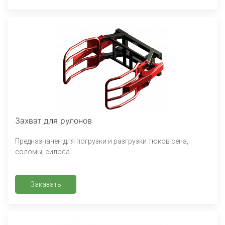
Захват для рулонов
Предназначен для погрузки и разгрузки тюков сена,
соломы, силоса
Заказать