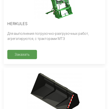
HERKULES
Для выполнения погрузочно-разгрузочных работ,
агрегатируются, с тракторами МТЗ
Заказать