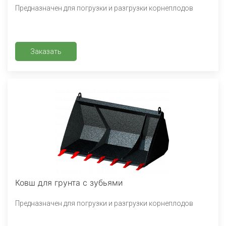
Предназначен для погрузки и разгрузки корнеплодов
Заказать
Ковш для грунта с зубьями
Предназначен для погрузки и разгрузки корнеплодов