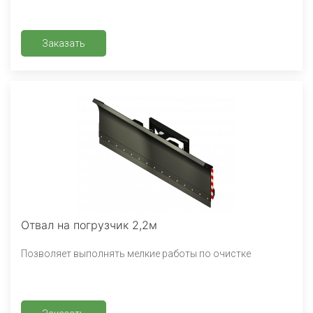
Заказать
Отвал на погрузчик 2,2м
Позволяет выполнять мелкие работы по очистке