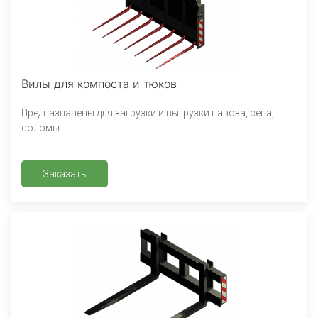
Вилы для компоста и тюков
Предназначены для загрузки и выгрузки навоза, сена,
соломы
Заказать