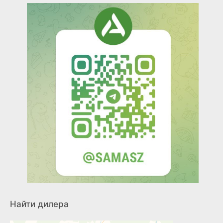
Найти дилера