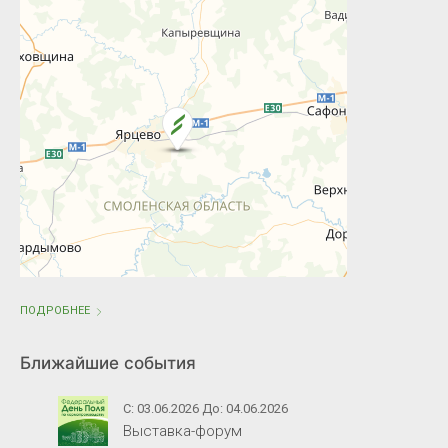
ПОДРОБНЕЕ
Ближайшие события
С: 03.06.2026 До: 04.06.2026
Выставка-форум