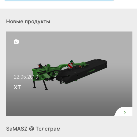
Новые продукты
22.05.2019
XT
SaMASZ @ Телеграм