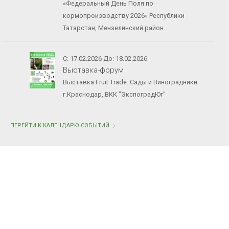
«Федеральный День Поля по
кормопроизводству 2026» Республики
Татарстан, Мензелинский район.
С: 17.02.2026 До: 18.02.2026
Выставка-форум
Выставка Fruit Trade: Сады и Виноградники
г.Краснодар, ВКК "ЭкспоградЮг"
ПЕРЕЙТИ К КАЛЕНДАРЮ СОБЫТИЙ