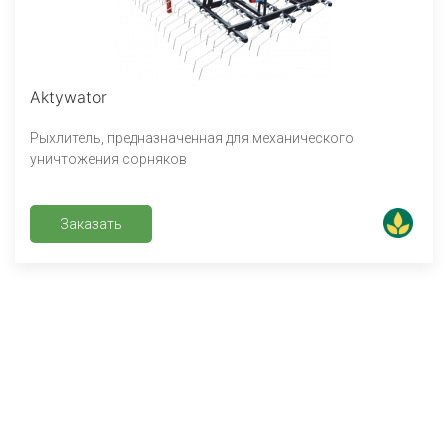
Aktywator
Рыхлитель, предназначенная для механического
уничтожения сорняков
Заказать