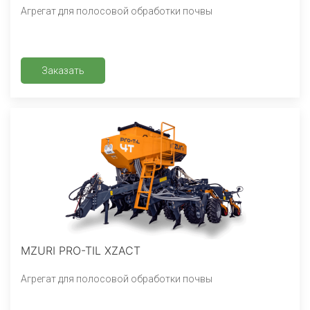
Агрегат для полосовой обработки почвы
Заказать
MZURI PRO-TIL XZACT
Агрегат для полосовой обработки почвы