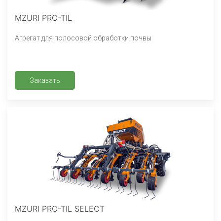
MZURI PRO-TIL
Агрегат для полосовой обработки почвы
Заказать
MZURI PRO-TIL SELECT