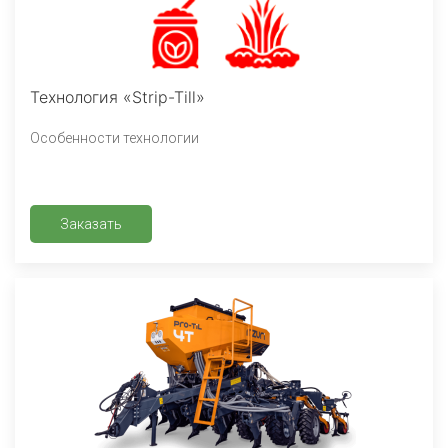
Технология «Strip-Till»
Особенности технологии
Заказать