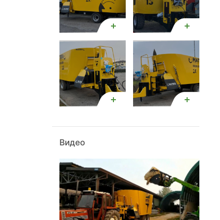
Видео