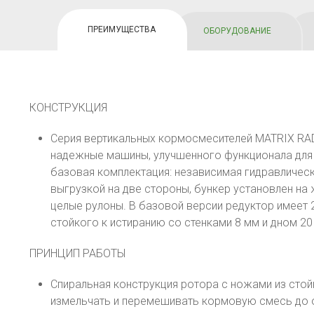
ПРЕИМУЩЕСТВА
OБОРУДОВАНИЕ
КОНСТРУКЦИЯ
Серия вертикальных кормосмесителей MATRIX RADO
надежные машины, улучшенного функционала для 
базовая комплектация: независимая гидравлическ
выгрузкой на две стороны, бункер установлен на
целые рулоны. В базовой версии редуктор имеет 2
стойкого к истиранию со стенками 8 мм и дном 20
ПРИНЦИП РАБОТЫ
Спиральная конструкция ротора с ножами из стой
измельчать и перемешивать кормовую смесь до 