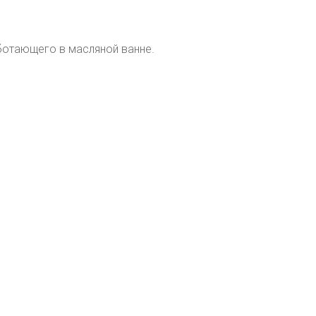
ботающего в масляной ванне.