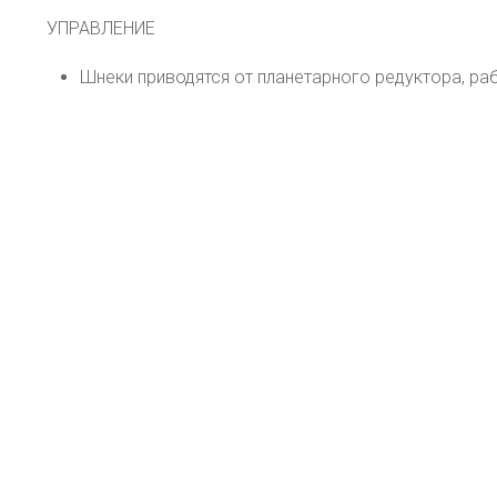
УПРАВЛЕНИЕ
Шнеки приводятся от планетарного редуктора, ра