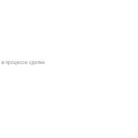
 в процессе сделки