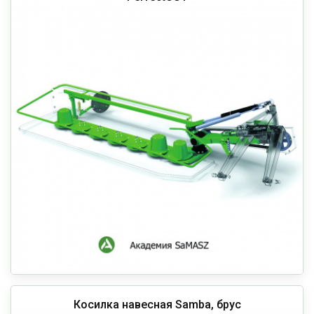
Косилка навесная Samba, брус