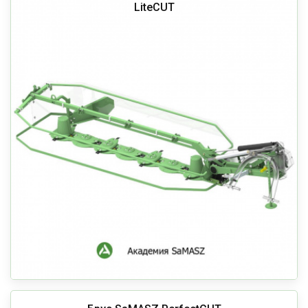
LiteCUT