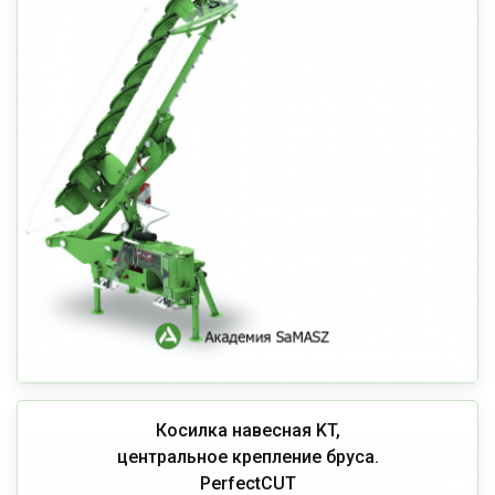
Косилка навесная KT,
центральное крепление бруса.
PerfectCUT