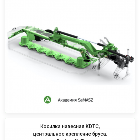
Косилка навесная KDTС,
центральное крепление бруса.